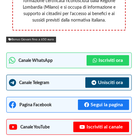
formazione certificata riconosciuta dalla Regione
Lombardia (Milano) e si occupa di informazione e
supporto ai cittadini per l’accesso ai benefici e ai
sussidi previsti dalla normativa italiana.
Bonus Giovani fino a 650 euro
Iscriviti ora
Canale WhatsApp
Unisciti ora
Canale Telegram
Segui la pagina
Pagina Facebook
Iscriviti al canale
Canale YouTube