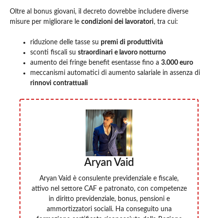
Oltre al bonus giovani, il decreto dovrebbe includere diverse
misure per migliorare le
condizioni dei lavoratori
, tra cui:
riduzione delle tasse su
premi di produttività
sconti fiscali su
straordinari e lavoro notturno
aumento dei fringe benefit esentasse fino a
3.000 euro
meccanismi automatici di aumento salariale in assenza di
rinnovi contrattuali
Aryan Vaid
Aryan Vaid è consulente previdenziale e fiscale,
attivo nel settore CAF e patronato, con competenze
in diritto previdenziale, bonus, pensioni e
ammortizzatori sociali. Ha conseguito una