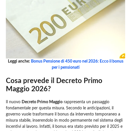
Leggi anche:
Bonus Pensione di 450 euro nel 2026: Ecco il bonus
per i pensionati
Cosa prevede il Decreto Primo
Maggio 2026?
Il nuovo
Decreto Primo Maggio
rappresenta un passaggio
fondamentale per questa misura. Secondo le anticipazioni, il
governo vuole trasformare il bonus da intervento temporaneo a
misura stabile, inserendolo in modo permanente nel sistema degli
incentivi al lavoro. Infatti, il bonus era stato previsto per il 2025 e