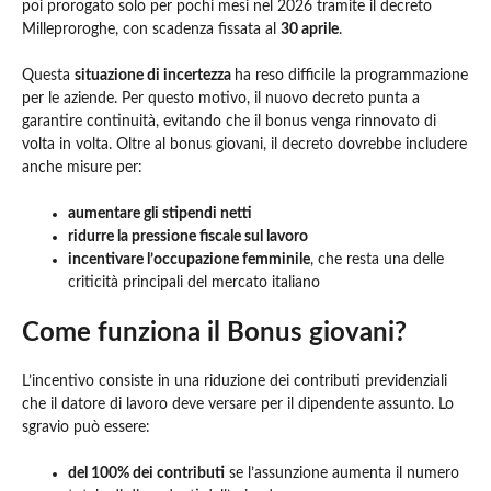
poi prorogato solo per pochi mesi nel 2026 tramite il decreto
Milleproroghe, con scadenza fissata al
30 aprile
.
Questa
situazione di incertezza
ha reso difficile la programmazione
per le aziende. Per questo motivo, il nuovo decreto punta a
garantire continuità, evitando che il bonus venga rinnovato di
volta in volta. Oltre al bonus giovani, il decreto dovrebbe includere
anche misure per:
aumentare gli stipendi netti
ridurre la pressione fiscale sul lavoro
incentivare l’occupazione femminile
, che resta una delle
criticità principali del mercato italiano
Come funziona il Bonus giovani?
L’incentivo consiste in una riduzione dei contributi previdenziali
che il datore di lavoro deve versare per il dipendente assunto. Lo
sgravio può essere:
del 100% dei contributi
se l’assunzione aumenta il numero