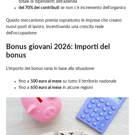
totale di dipendenti dell’azienda
del 70% dei contributi
se non c’è incremento dell’organico
Questo meccanismo premia soprattutto le imprese che creano
nuovi posti di lavoro, incentivando una crescita reale
dell’occupazione.
Bonus giovani 2026: Importi del
bonus
L’importo del bonus varia in base alla situazione:
fino a
500 euro al mese
su tutto il territorio nazionale
fino a
650 euro al mese
in alcune regioni