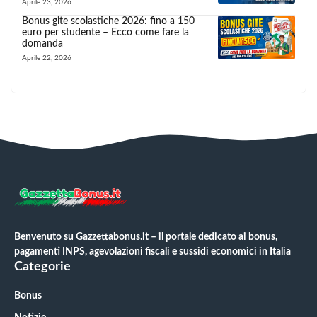
Aprile 23, 2026
Bonus gite scolastiche 2026: fino a 150
euro per studente – Ecco come fare la
domanda
Aprile 22, 2026
Benvenuto su Gazzettabonus.it – il portale dedicato ai bonus,
pagamenti INPS, agevolazioni fiscali e sussidi economici in Italia
Categorie
Bonus